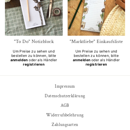
"To Do" Notizblock
"Marktliebe" Einkaufsliste
Um Preise zu sehen und
Um Preise zu sehen und
bestellen zu können, bitte
bestellen zu können, bitte
anmelden
oder als Händler
anmelden
oder als Händler
registrieren
registrieren
Impressum
Datenschutzerklärung
AGB
Widerrufsbelehrung
Zahlungsarten