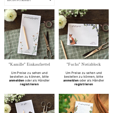
"Kamille" Einkaufzettel
"Fuchs" Notizblock
Um Preise zu sehen und
Um Preise zu sehen und
bestellen zu können, bitte
bestellen zu können, bitte
anmelden
oder als Händler
anmelden
oder als Händler
registrieren
registrieren